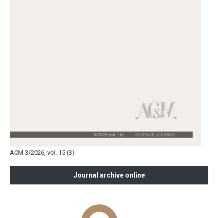
ACM 3/2026, vol. 15 (3)
Journal archive online