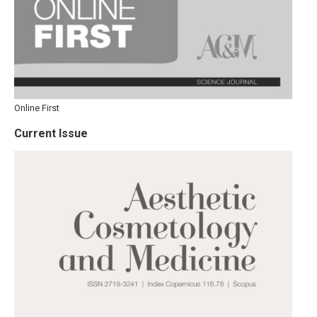
Online First
Current Issue