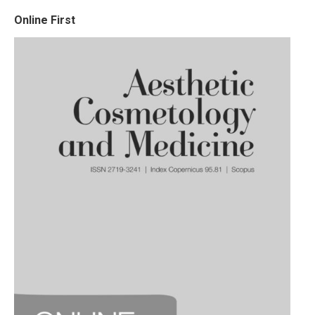
Online First